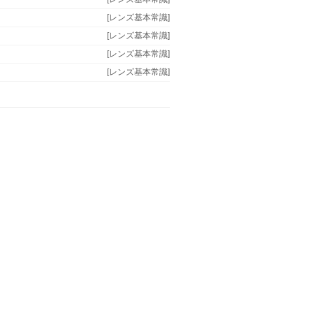
[レンズ基本常識]
[レンズ基本常識]
[レンズ基本常識]
[レンズ基本常識]