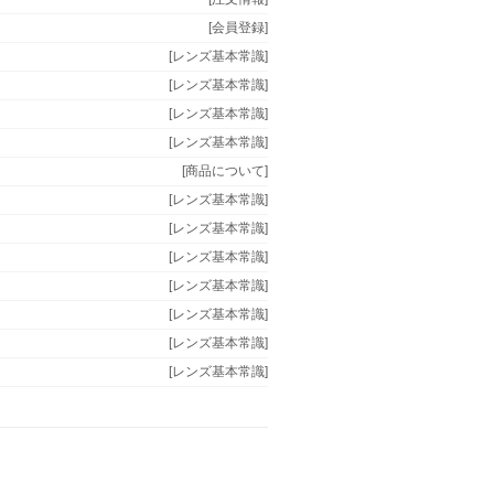
[会員登録]
[レンズ基本常識]
[レンズ基本常識]
[レンズ基本常識]
[レンズ基本常識]
[商品について]
[レンズ基本常識]
[レンズ基本常識]
[レンズ基本常識]
[レンズ基本常識]
[レンズ基本常識]
[レンズ基本常識]
[レンズ基本常識]