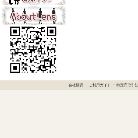
会社概要
ㆍ
ご利用ガイド
ㆍ
特定商取引