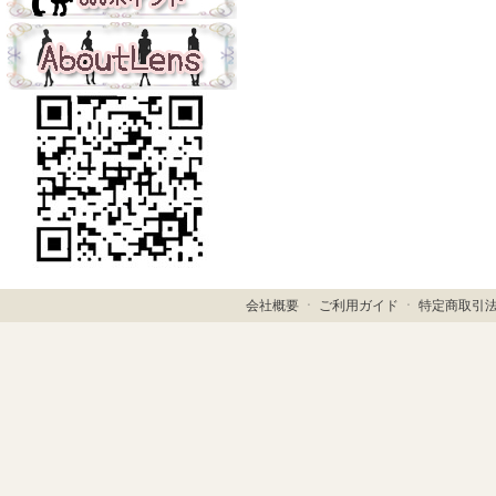
会社概要
ㆍ
ご利用ガイド
ㆍ
特定商取引