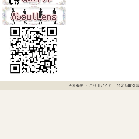
会社概要
ㆍ
ご利用ガイド
ㆍ
特定商取引