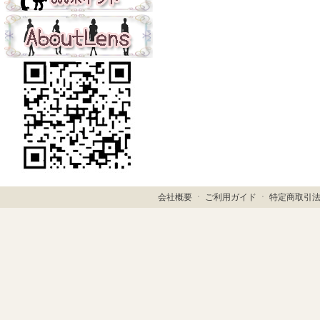
会社概要
ㆍ
ご利用ガイド
ㆍ
特定商取引