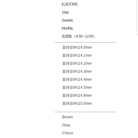
乱視TORIC
1day
2weeks
Monthly
高度数（-8.50~-12.00）
直径(DIA)14.0mm
直径(DIA)14.1mm
直径(DIA)14.2mm
直径(DIA)14.3mm
直径(DIA)14.4mm
直径(DIA)14.5mm
直径(DIA)14.8mm
直径(DIA)15.0mm
Brown
Gray
Choco