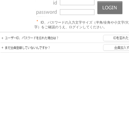
ID、パスワードの入力文字サイズ（半角/全角や小文字/
字）をご確認のうえ、ログインしてください。