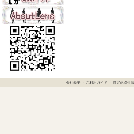
会社概要
ㆍ
ご利用ガイド
ㆍ
特定商取引