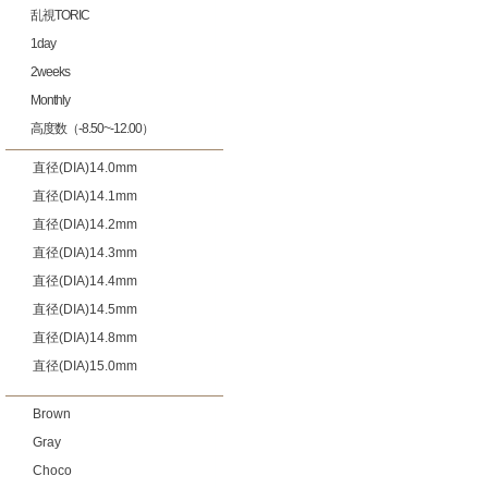
乱視TORIC
1day
2weeks
Monthly
高度数（-8.50~-12.00）
直径(DIA)14.0mm
直径(DIA)14.1mm
直径(DIA)14.2mm
直径(DIA)14.3mm
直径(DIA)14.4mm
直径(DIA)14.5mm
直径(DIA)14.8mm
直径(DIA)15.0mm
Brown
Gray
Choco